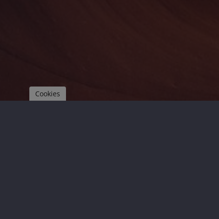
Cookies