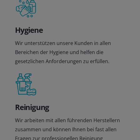
Hygiene
Wir unterstützen unsere Kunden in allen
Bereichen der Hygiene und helfen die
gesetzlichen Anforderungen zu erfüllen.
Reinigung
Wir arbeiten mit allen führenden Herstellern
zusammen und können Ihnen bei fast allen
Fragen zur professionellen Reinigung