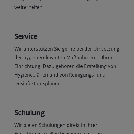
weiterhelfen.
Service
Wir unterstützen Sie gerne bei der Umsetzung
der hygienerelevanten Maßnahmen in Ihrer
Einrichtung. Dazu gehören die Erstellung von
Hygieneplänen und von Reinigungs- und
Desinfektionsplänen.
Schulung
Wir bieten Schulungen direkt in Ihrer
Einrichtung zu allen hygienerelevanten