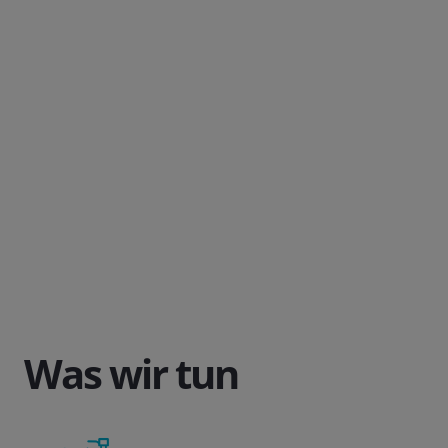
Was wir tun