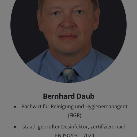
Bernhard Daub
Fachwirt für Reinigung und Hygienemanagent
(FIGR)
staatl. geprüfter Desinfektor, zertifiziert nach
EN ISO/IEC 17024