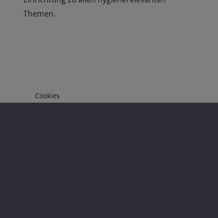
Themen.
Cookies