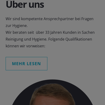
Über uns
Wir sind kompetente Ansprechpartner bei Fragen
zur Hygiene.
Wir beraten seit über 33 Jahren Kunden in Sachen
Reinigung und Hygiene. Folgende Qualifikationen
können wir vorweisen:
MEHR LESEN