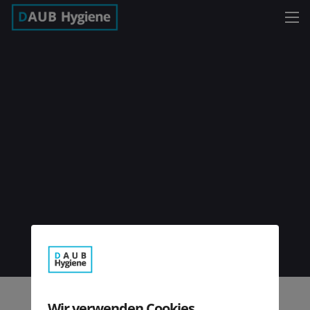
Wir verwenden Cookies